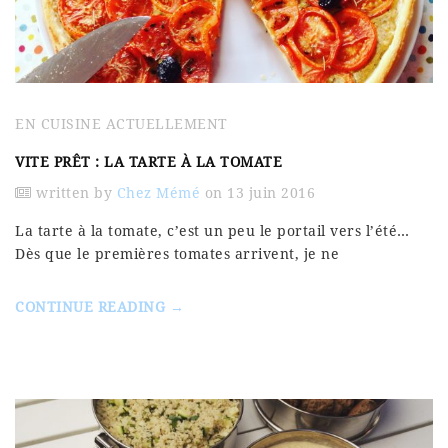
EN CUISINE ACTUELLEMENT
VITE PRÊT : LA TARTE À LA TOMATE
written by
Chez Mémé
on 13 juin 2016
La tarte à la tomate, c’est un peu le portail vers l’été…
Dès que le premières tomates arrivent, je ne
CONTINUE READING →