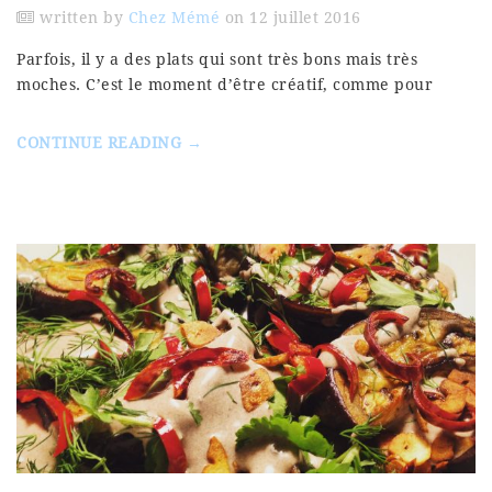
written by
Chez Mémé
on 12 juillet 2016
Parfois, il y a des plats qui sont très bons mais très
moches. C’est le moment d’être créatif, comme pour
CONTINUE READING →