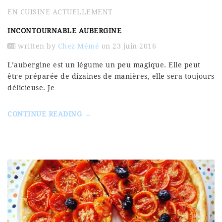
EN CUISINE ACTUELLEMENT
INCONTOURNABLE AUBERGINE
written by
Chez Mémé
on 23 juin 2016
L’aubergine est un légume un peu magique. Elle peut
être préparée de dizaines de manières, elle sera toujours
délicieuse. Je
CONTINUE READING →