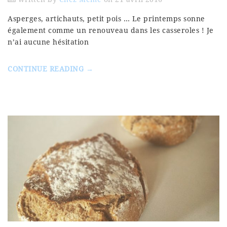
Asperges, artichauts, petit pois … Le printemps sonne
également comme un renouveau dans les casseroles ! Je
n’ai aucune hésitation
CONTINUE READING →