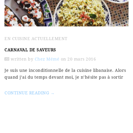
EN CUISINE ACTUELLEMENT
CARNAVAL DE SAVEURS
written by
Chez Mémé
on 20 mars 2016
Je suis une inconditionnelle de la cuisine libanaise. Alors
quand j’ai du temps devant moi, je n’hésite pas à sortir
CONTINUE READING →