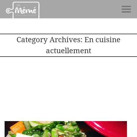
Category Archives: En cuisine
actuellement