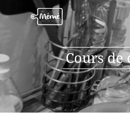
Cours de 