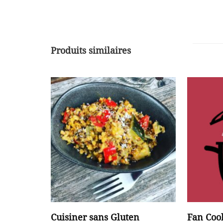
Produits similaires
Cuisiner sans Gluten
Fan Cook