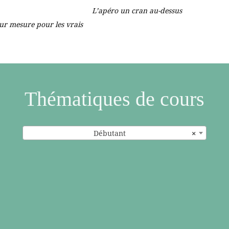
L’apéro un cran au-dessus
ur mesure pour les vrais
Thématiques de cours
Débutant
×