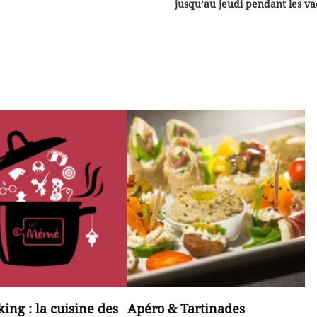
jusqu’au jeudi pendant les va
ing : la cuisine des
Apéro & Tartinades