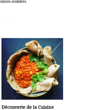
cances scolaires.
Découverte de la Cuisine