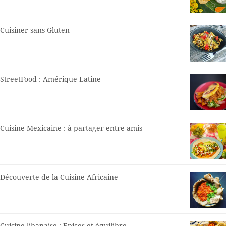
Cuisiner sans Gluten
StreetFood : Amérique Latine
Cuisine Mexicaine : à partager entre amis
Découverte de la Cuisine Africaine