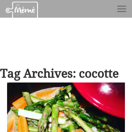
Tag Archives: cocotte