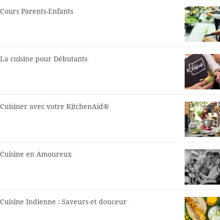
Cours Parents-Enfants
La cuisine pour Débutants
Cuisiner avec votre KitchenAid®
Cuisine en Amoureux
Cuisine Indienne : Saveurs et douceur