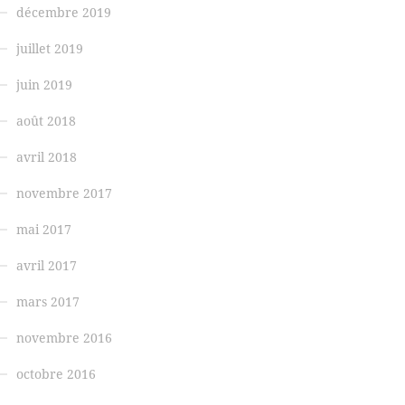
décembre 2019
juillet 2019
juin 2019
août 2018
avril 2018
novembre 2017
mai 2017
avril 2017
mars 2017
novembre 2016
octobre 2016