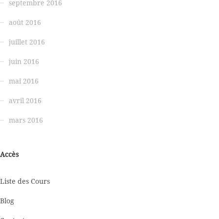
septembre 2016
août 2016
juillet 2016
juin 2016
mai 2016
avril 2016
mars 2016
Accès
Liste des Cours
Blog