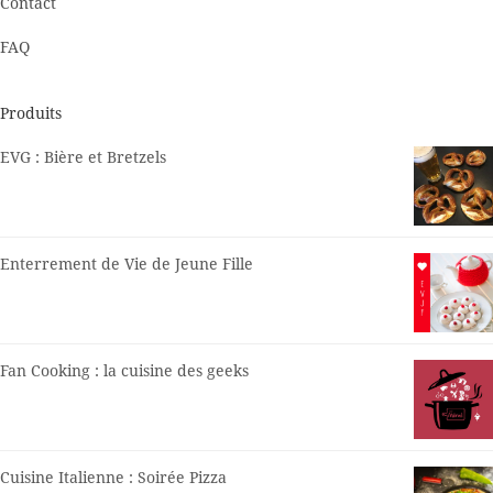
Contact
FAQ
Produits
EVG : Bière et Bretzels
Enterrement de Vie de Jeune Fille
Fan Cooking : la cuisine des geeks
Cuisine Italienne : Soirée Pizza