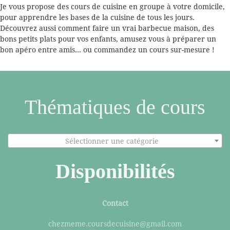
Je vous propose des cours de cuisine en groupe à votre domicile,
pour apprendre les bases de la cuisine de tous les jours.
Découvrez aussi comment faire un vrai barbecue maison, des
bons petits plats pour vos enfants, amusez vous à préparer un
bon apéro entre amis... ou commandez un cours sur-mesure !
Thématiques de cours
Sélectionner une catégorie
Disponibilités
Contact
chezmeme.coursdecuisine@gmail.com