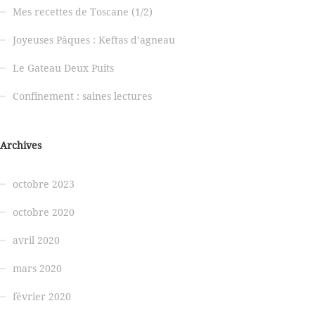
Mes recettes de Toscane (1/2)
Joyeuses Pâques : Keftas d’agneau
Le Gateau Deux Puits
Confinement : saines lectures
Archives
octobre 2023
octobre 2020
avril 2020
mars 2020
février 2020