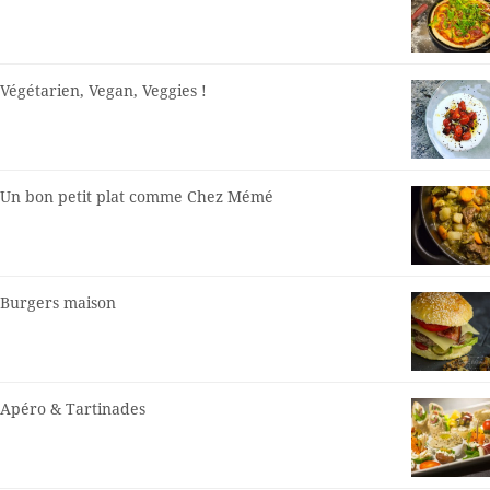
Végétarien, Vegan, Veggies !
Un bon petit plat comme Chez Mémé
Burgers maison
Apéro & Tartinades