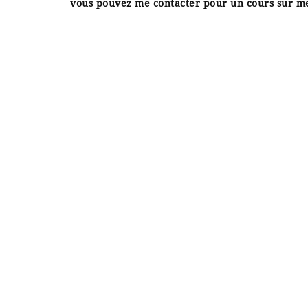
vous pouvez me contacter pour un cours sur m