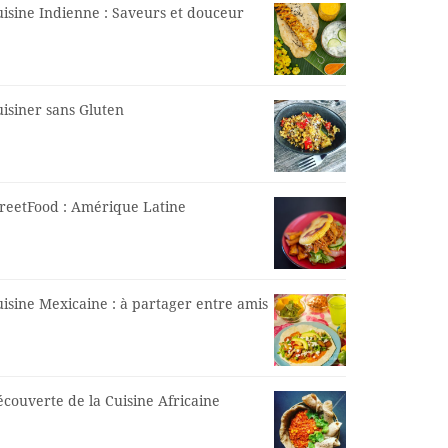
isine Indienne : Saveurs et douceur
isiner sans Gluten
treetFood : Amérique Latine
isine Mexicaine : à partager entre amis
couverte de la Cuisine Africaine