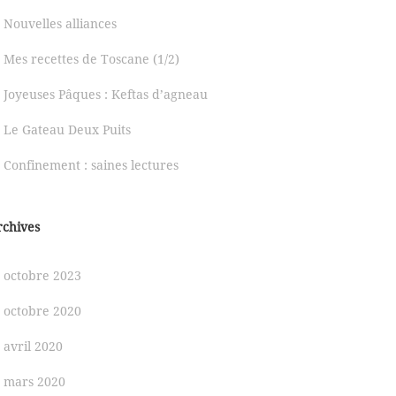
Nouvelles alliances
Mes recettes de Toscane (1/2)
Joyeuses Pâques : Keftas d’agneau
Le Gateau Deux Puits
Confinement : saines lectures
rchives
octobre 2023
octobre 2020
avril 2020
mars 2020