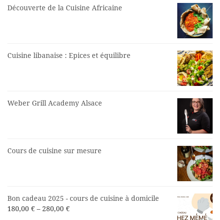
Découverte de la Cuisine Africaine
Cuisine libanaise : Epices et équilibre
Weber Grill Academy Alsace
Cours de cuisine sur mesure
Bon cadeau 2025 - cours de cuisine à domicile
180,00
€
–
280,00
€