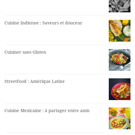
Cuisine Indienne : Saveurs et douceur
Cuisiner sans Gluten
StreetFood : Amérique Latine
Cuisine Mexicaine : à partager entre amis