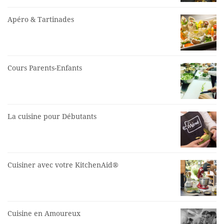
Apéro & Tartinades
Cours Parents-Enfants
La cuisine pour Débutants
Cuisiner avec votre KitchenAid®
Cuisine en Amoureux