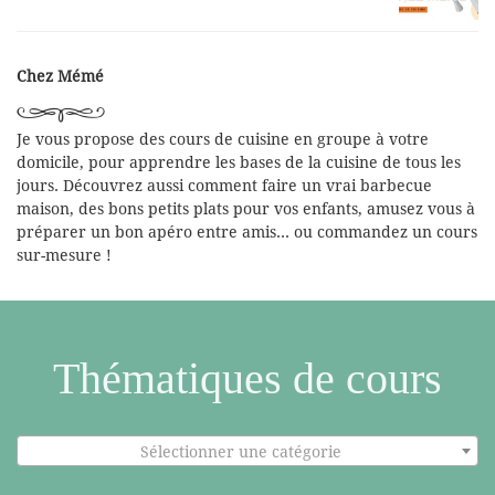
Chez Mémé
Je vous propose des cours de cuisine en groupe à votre
domicile, pour apprendre les bases de la cuisine de tous les
jours. Découvrez aussi comment faire un vrai barbecue
maison, des bons petits plats pour vos enfants, amusez vous à
préparer un bon apéro entre amis... ou commandez un cours
sur-mesure !
Thématiques de cours
Sélectionner une catégorie