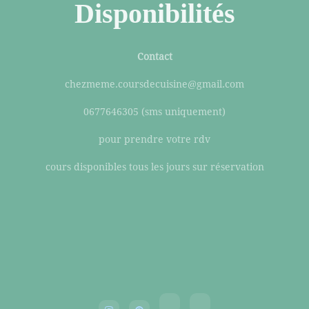
Disponibilités
Contact
chezmeme.coursdecuisine@gmail.com
0677646305 (sms uniquement)
pour prendre votre rdv
cours disponibles tous les jours sur réservation