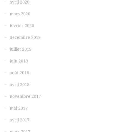
avril 2020
mars 2020
février 2020
décembre 2019
juillet 2019
juin 2019
août 2018
avril 2018
novembre 2017
mai 2017
avril 2017
mars 2017