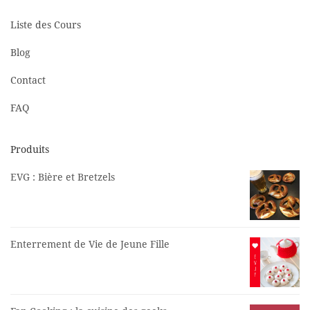
Liste des Cours
Blog
Contact
FAQ
Produits
EVG : Bière et Bretzels
Enterrement de Vie de Jeune Fille