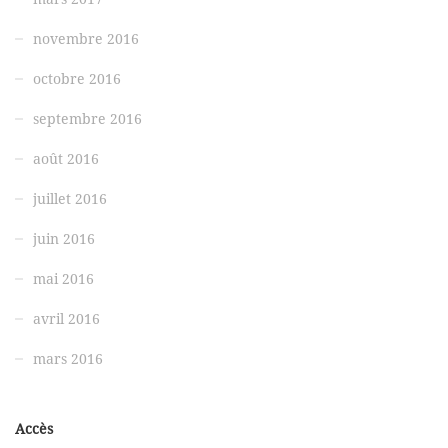
novembre 2016
octobre 2016
septembre 2016
août 2016
juillet 2016
juin 2016
mai 2016
avril 2016
mars 2016
Accès