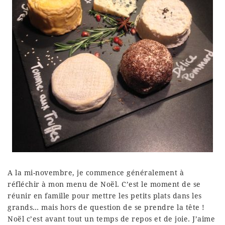
A la mi-novembre, je commence généralement à
réfléchir à mon menu de Noël. C’est le moment de se
réunir en famille pour mettre les petits plats dans les
grands… mais hors de question de se prendre la tête !
Noël c’est avant tout un temps de repos et de joie. J’aime