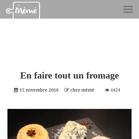
En faire tout un fromage
15 novembre 2016
chez mémé
4424