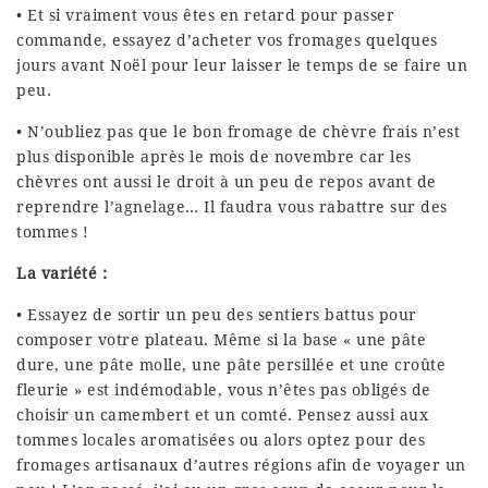
• Et si vraiment vous êtes en retard pour passer
commande, essayez d’acheter vos fromages quelques
jours avant Noël pour leur laisser le temps de se faire un
peu.
• N’oubliez pas que le bon fromage de chèvre frais n’est
plus disponible après le mois de novembre car les
chèvres ont aussi le droit à un peu de repos avant de
reprendre l’agnelage… Il faudra vous rabattre sur des
tommes !
La variété :
• Essayez de sortir un peu des sentiers battus pour
composer votre plateau. Même si la base « une pâte
dure, une pâte molle, une pâte persillée et une croûte
fleurie » est indémodable, vous n’êtes pas obligés de
choisir un camembert et un comté. Pensez aussi aux
tommes locales aromatisées ou alors optez pour des
fromages artisanaux d’autres régions afin de voyager un