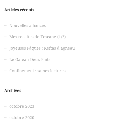
Articles récents
Nouvelles alliances
Mes recettes de Toscane (1/2)
Joyeuses Pâques : Keftas d’agneau
Le Gateau Deux Puits
Confinement : saines lectures
Archives
octobre 2023
octobre 2020