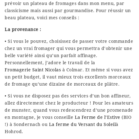
prévoir un plateau de fromages dans mon menu, par
classicisme mais aussi par gourmandise. Pour réussir un
beau plateau, voici mes conseils :
La provenance :
• Si vous le pouvez, choisissez de passer votre commande
chez un vrai fromager qui vous permettra d’obtenir une
belle variété ainsi qu’un parfait affinage.
Personnellement, j’adore le travail de la
Fromagerie Saint Nicolas
à Colmar. Et même si vous avez
un petit budget, il vaut mieux trois excellents morceaux
de fromage qu’une dizaine de morceaux de plâtre.
• Si vous ne disposez pas des services d’un bon affineur,
allez directement chez le producteur ! Pour les amateurs
de munster, quand vous redescendrez d’une promenade
en montagne, je vous conseille
La Ferme de l’Estive
(BIO
!) à Sondernach ou
La ferme du Versant du Soleil
à
Hohrod.