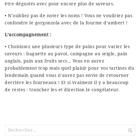
être dégustés avec pour encore plus de saveurs.
• N’oubliez pas de noter les noms ! Vous ne voudriez pas
confondre le gorgonzola avec de la fourme d’ambert !
L’accompagnement :
• Choisissez une plusieurs type de pains pour varier les
saveurs : baguette au pavot, campagne au seigle, pain
anglais, pain aux fruits secs… Vous en aurez
probablement trop mais quel plaisir pour vos tartines du
lendemain quand vous n’aurez pas envie de retourner
derrière les fourneaux ! Et si vraiment il y a beaucoup
de restes : trancher les et direction le congélateur.
Rechercher :