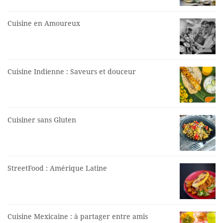
Cuisine en Amoureux
Cuisine Indienne : Saveurs et douceur
Cuisiner sans Gluten
StreetFood : Amérique Latine
Cuisine Mexicaine : à partager entre amis