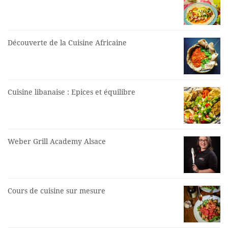
Découverte de la Cuisine Africaine
Cuisine libanaise : Epices et équilibre
Weber Grill Academy Alsace
Cours de cuisine sur mesure