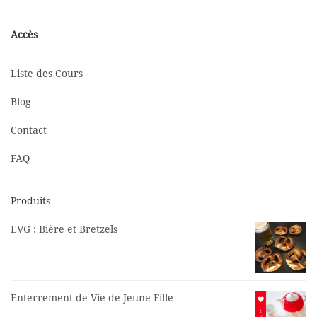
Accès
Liste des Cours
Blog
Contact
FAQ
Produits
EVG : Bière et Bretzels
Enterrement de Vie de Jeune Fille