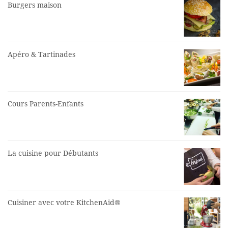
Burgers maison
Apéro & Tartinades
Cours Parents-Enfants
La cuisine pour Débutants
Cuisiner avec votre KitchenAid®