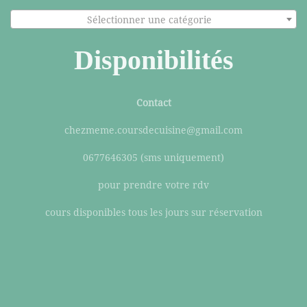
Sélectionner une catégorie
Disponibilités
Contact
chezmeme.coursdecuisine@gmail.com
0677646305 (sms uniquement)
pour prendre votre rdv
cours disponibles tous les jours sur réservation