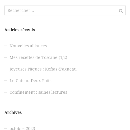
Rechercher :
Articles récents
Nouvelles alliances
Mes recettes de Toscane (1/2)
Joyeuses Pâques : Keftas d’agneau
Le Gateau Deux Puits
Confinement : saines lectures
Archives
octobre 2023