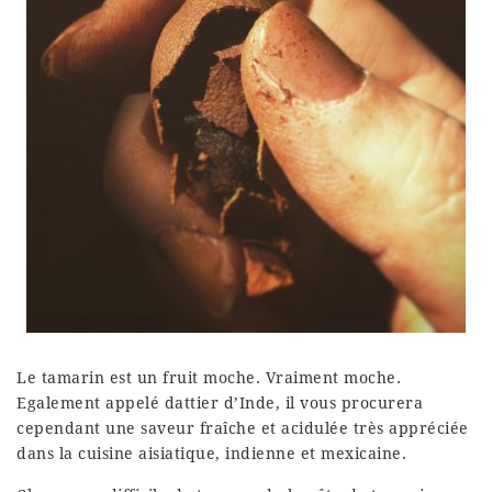
Le tamarin est un fruit moche. Vraiment moche.
Egalement appelé dattier d’Inde, il vous procurera
cependant une saveur fraîche et acidulée très appréciée
dans la cuisine aisiatique, indienne et mexicaine.