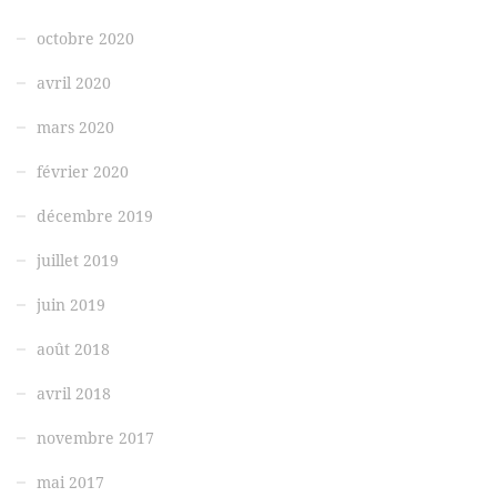
octobre 2020
avril 2020
mars 2020
février 2020
décembre 2019
juillet 2019
juin 2019
août 2018
avril 2018
novembre 2017
mai 2017