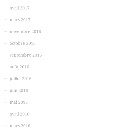
avril 2017
mars 2017
novembre 2016
octobre 2016
septembre 2016
août 2016
juillet 2016
juin 2016
mai 2016
avril 2016
mars 2016