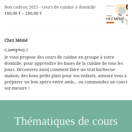
Bon cadeau 2025 - cours de cuisine à domicile
180,00
€
–
280,00
€
Chez Mémé
Je vous propose des cours de cuisine en groupe à votre
domicile, pour apprendre les bases de la cuisine de tous les
jours. Découvrez aussi comment faire un vrai barbecue
maison, des bons petits plats pour vos enfants, amusez vous à
préparer un bon apéro entre amis... ou commandez un cours
sur-mesure !
Thématiques de cours