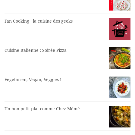
Fan Cooking : la cuisine des geeks
Cuisine Italienne : Soirée Pizza
Végétarien, Vegan, Veggies !
Un bon petit plat comme Chez Mémé