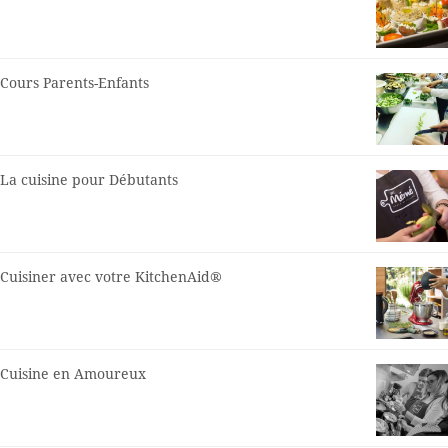
Cours Parents-Enfants
La cuisine pour Débutants
Cuisiner avec votre KitchenAid®
Cuisine en Amoureux