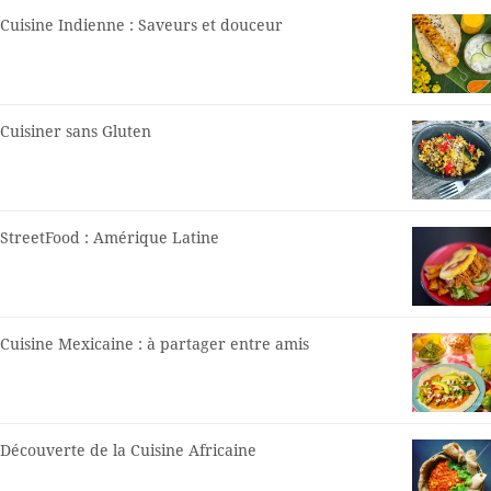
Cuisine Indienne : Saveurs et douceur
Cuisiner sans Gluten
StreetFood : Amérique Latine
Cuisine Mexicaine : à partager entre amis
Découverte de la Cuisine Africaine