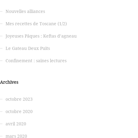
Nouvelles alliances
Mes recettes de Toscane (1/2)
Joyeuses Pâques : Keftas d’agneau
Le Gateau Deux Puits
Confinement : saines lectures
Archives
octobre 2023
octobre 2020
avril 2020
mars 2020