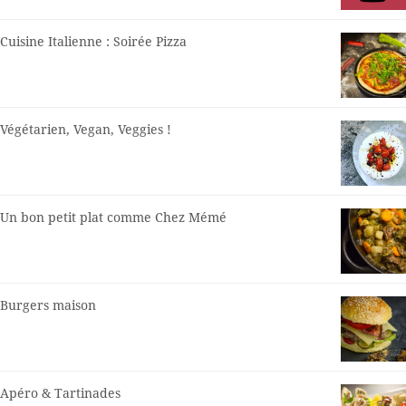
Cuisine Italienne : Soirée Pizza
Végétarien, Vegan, Veggies !
Un bon petit plat comme Chez Mémé
Burgers maison
Apéro & Tartinades