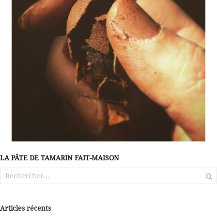
LA PÂTE DE TAMARIN FAIT-MAISON
Rechercher :
Articles récents