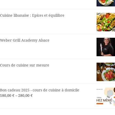
Cuisine libanaise : Epices et équilibre
Weber Grill Academy Alsace
Cours de cuisine sur mesure
Bon cadeau 2025 - cours de cuisine à domicile
180,00
€
–
280,00
€