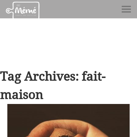
Tag Archives: fait-
maison