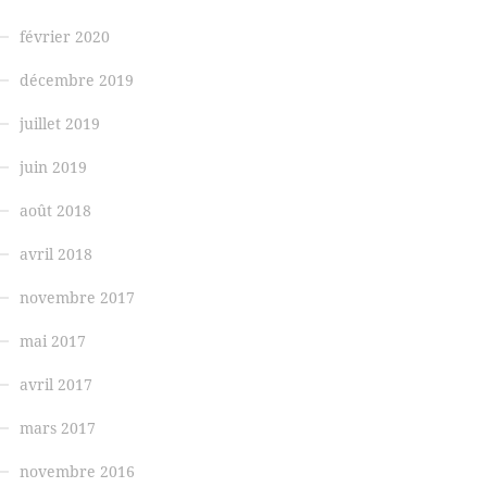
février 2020
décembre 2019
juillet 2019
juin 2019
août 2018
avril 2018
novembre 2017
mai 2017
avril 2017
mars 2017
novembre 2016