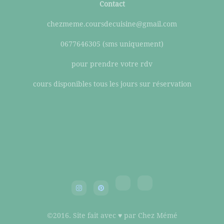
Contact
chezmeme.coursdecuisine@gmail.com
0677646305 (sms uniquement)
pour prendre votre rdv
cours disponibles tous les jours sur réservation
©2016. Site fait avec ♥ par Chez Mémé