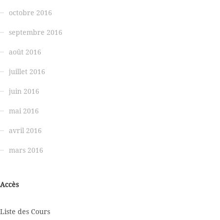
octobre 2016
septembre 2016
août 2016
juillet 2016
juin 2016
mai 2016
avril 2016
mars 2016
Accès
Liste des Cours