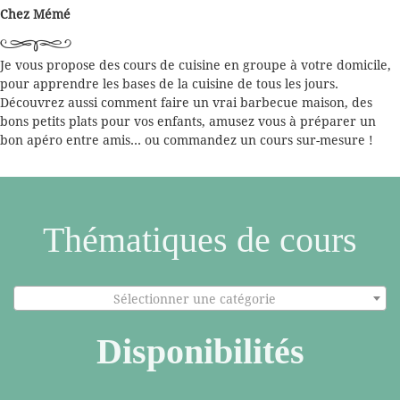
Chez Mémé
Je vous propose des cours de cuisine en groupe à votre domicile,
pour apprendre les bases de la cuisine de tous les jours.
Découvrez aussi comment faire un vrai barbecue maison, des
bons petits plats pour vos enfants, amusez vous à préparer un
bon apéro entre amis... ou commandez un cours sur-mesure !
Thématiques de cours
Sélectionner une catégorie
Disponibilités