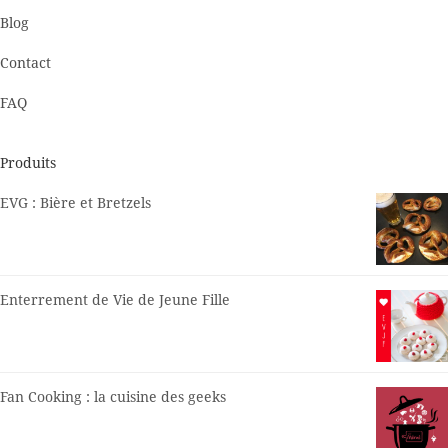
Blog
Contact
FAQ
Produits
EVG : Bière et Bretzels
Enterrement de Vie de Jeune Fille
Fan Cooking : la cuisine des geeks