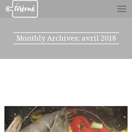
Monthly Archives: avril 2018