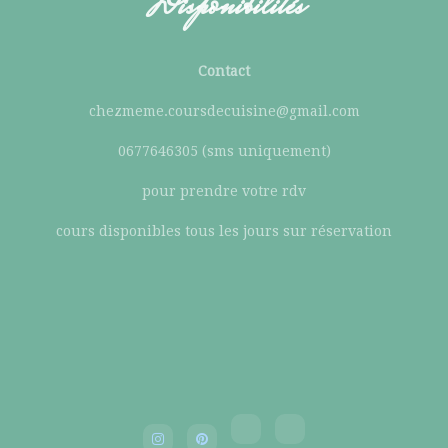
Disponibilités
Contact
chezmeme.coursdecuisine@gmail.com
0677646305 (sms uniquement)
pour prendre votre rdv
cours disponibles tous les jours sur réservation