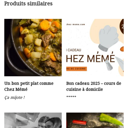
Produits similaires
Un bon petit plat comme
Bon cadeau 2025 – cours de
Chez Mémé
cuisine à domicile
Ça mijote !
*****