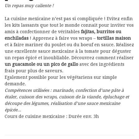
Un repas muy caliente !
La cuisine mexicaine n’est pas si compliquée ! Evitez enfin
les kits lassants que tout le monde connait pour inviter vos
amis à confectionner de véritables
fajitas, burritos ou
enchiladas
! Apprenez à faire vos wraps –
tortillas maison
et à faire mariner du poulet ou du boeuf en sauce. Réalisez
une excellente sauce mexicaine à la tomate pour déguster
un repas épicé et inoubliable. Découvrez comment réaliser
un guacamole ou un pico de gallo
avec des ingrédients
frais pour plus de saveurs.
Egalement possible pour les végétariens sur simple
demande.
Compétences utilisées :
marinade, confection d’une pâte à
étaler, cuisson des wraps, cuisson de la viande, épluchage et
découpe des légumes, réalisation d’une sauce mexicaine
épicée…
Cours de cuisine mexicaine : Durée env. 3h