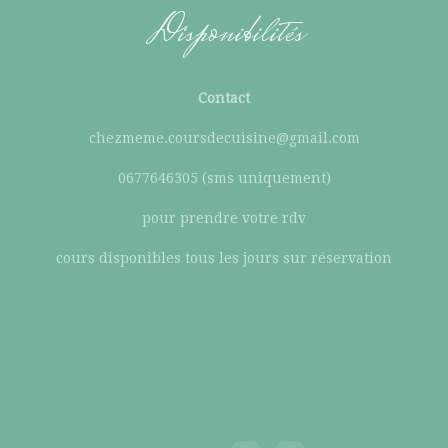
Disponibilités
Contact
chezmeme.coursdecuisine@gmail.com
0677646305 (sms uniquement)
pour prendre votre rdv
cours disponibles tous les jours sur réservation