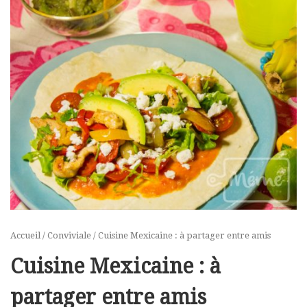
Accueil
/
Conviviale
/ Cuisine Mexicaine : à partager entre amis
Cuisine Mexicaine : à
partager entre amis