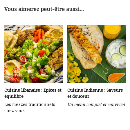
Vous aimerez peut-être aussi…
Cuisine libanaise : Epices et
Cuisine Indienne : Saveurs
équilibre
et douceur
Les mezzes traditionnels
Un menu complet et convivial
chez vous