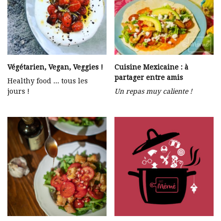
Végétarien, Vegan, Veggies !
Cuisine Mexicaine : à
partager entre amis
Healthy food … tous les
jours !
Un repas muy caliente !