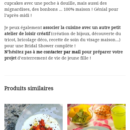
cupcakes avec une poche à douille, mais aussi des
mignardises, des bonbons … 100% maison ! Génial pour
l’après-midi !
Je peux également
associer la cuisine avec un autre petit
atelier de loisir créatif
(création de bijoux, découverte du
tricot, bricolage déco, recette de soin du visage maison…)
pour une Bridal Shower complète !
N’hésitez pas à
me contacter par mail
pour préparer votre
projet
d’enterrement de vie de jeune fille !
Produits similaires