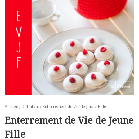
Accueil
/
Débutant
/ Enterrement de Vie de Jeune Fille
Enterrement de Vie de Jeune
Fille