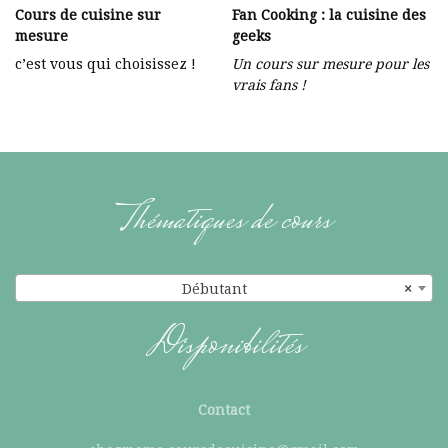
Cours de cuisine sur
Fan Cooking : la cuisine des
mesure
geeks
c’est vous qui choisissez !
Un cours sur mesure pour les
vrais fans !
Thématiques de cours
Débutant
×
Disponibilités
Contact