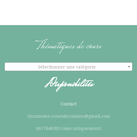
Thématiques de cours
Sélectionner une catégorie
Disponibilités
Contact
chezmeme.coursdecuisine@gmail.com
0677646305 (sms uniquement)