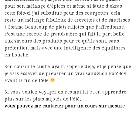
pour son mélange d’épices et même si faute d’okras
cette fois-ci j’ai substitué pour des courgettes, cela
reste un mélange fabuleux de crevettes et de saucisses
! Comme beaucoup de plats mijotés que j’affectionne,
c’est une recette de grand-mère qui fait la part belle
aux saveurs des produits pour ce qu’ils sont, sans
prétention mais avec une intelligence des équilibres
en bouche.
Son cousin le Jambalaya m’appelle déjà, et je pense que
je vais essayer de préparer un vrai sandwich Poo’Boy
avant la fin de l’été
Si vous voulez voyager en restant ici et en apprendre
plus sur les plats mijotés de l’été,
vous pouvez me contacter pour un cours sur mesure
!