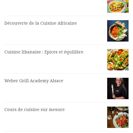
Découverte de la Cuisine Africaine
Cuisine libanaise : Epices et équilibre
Weber Grill Academy Alsace
Cours de cuisine sur mesure