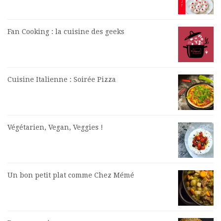
Fan Cooking : la cuisine des geeks
Cuisine Italienne : Soirée Pizza
Végétarien, Vegan, Veggies !
Un bon petit plat comme Chez Mémé