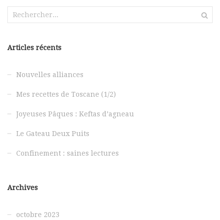
Rechercher :
Articles récents
Nouvelles alliances
Mes recettes de Toscane (1/2)
Joyeuses Pâques : Keftas d’agneau
Le Gateau Deux Puits
Confinement : saines lectures
Archives
octobre 2023