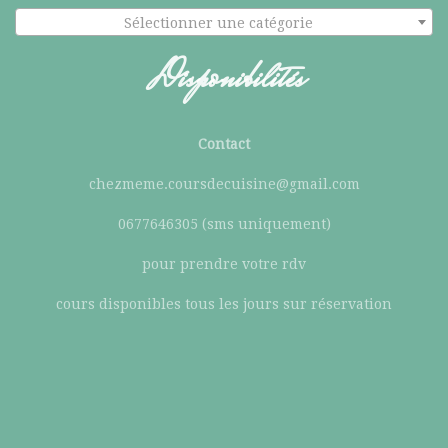
Sélectionner une catégorie
Disponibilités
Contact
chezmeme.coursdecuisine@gmail.com
0677646305 (sms uniquement)
pour prendre votre rdv
cours disponibles tous les jours sur réservation