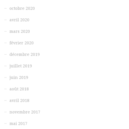
octobre 2020
avril 2020
mars 2020
février 2020
décembre 2019
juillet 2019
juin 2019
août 2018
avril 2018
novembre 2017
mai 2017