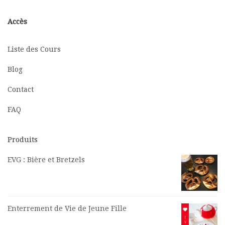
Accès
Liste des Cours
Blog
Contact
FAQ
Produits
EVG : Bière et Bretzels
Enterrement de Vie de Jeune Fille