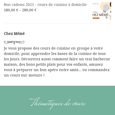
Bon cadeau 2025 - cours de cuisine à domicile
180,00
€
–
280,00
€
Chez Mémé
Je vous propose des cours de cuisine en groupe à votre
domicile, pour apprendre les bases de la cuisine de tous
les jours. Découvrez aussi comment faire un vrai barbecue
maison, des bons petits plats pour vos enfants, amusez
vous à préparer un bon apéro entre amis... ou commandez
un cours sur-mesure !
Thématiques de cours