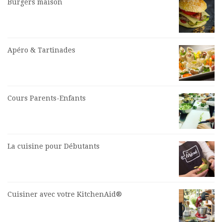
Burgers maison
Apéro & Tartinades
Cours Parents-Enfants
La cuisine pour Débutants
Cuisiner avec votre KitchenAid®