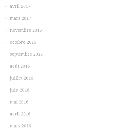
avril 2017
mars 2017
novembre 2016
octobre 2016
septembre 2016
août 2016
juillet 2016
juin 2016
mai 2016
avril 2016
mars 2016