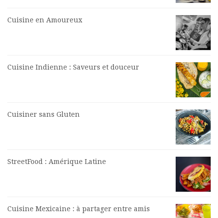
Cuisine en Amoureux
Cuisine Indienne : Saveurs et douceur
Cuisiner sans Gluten
StreetFood : Amérique Latine
Cuisine Mexicaine : à partager entre amis