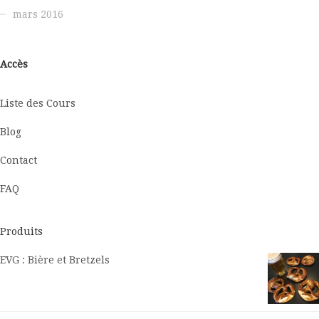
mars 2016
Accès
Liste des Cours
Blog
Contact
FAQ
Produits
EVG : Bière et Bretzels