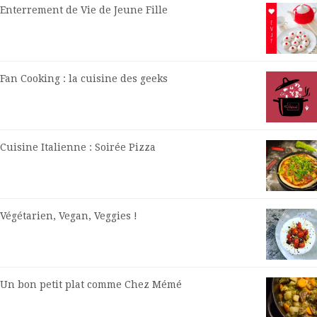
Enterrement de Vie de Jeune Fille
Fan Cooking : la cuisine des geeks
Cuisine Italienne : Soirée Pizza
Végétarien, Vegan, Veggies !
Un bon petit plat comme Chez Mémé