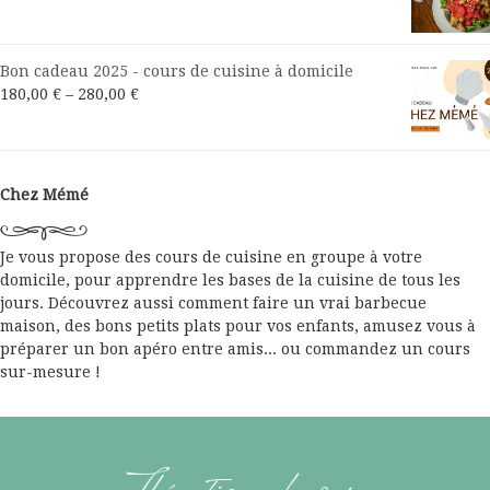
Bon cadeau 2025 - cours de cuisine à domicile
180,00
€
–
280,00
€
Chez Mémé
Je vous propose des cours de cuisine en groupe à votre
domicile, pour apprendre les bases de la cuisine de tous les
jours. Découvrez aussi comment faire un vrai barbecue
maison, des bons petits plats pour vos enfants, amusez vous à
préparer un bon apéro entre amis... ou commandez un cours
sur-mesure !