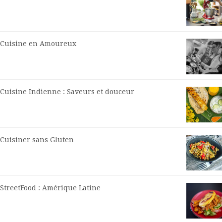
Cuisine en Amoureux
Cuisine Indienne : Saveurs et douceur
Cuisiner sans Gluten
StreetFood : Amérique Latine