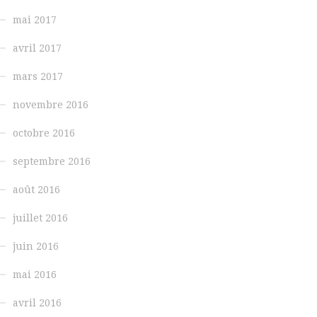
mai 2017
avril 2017
mars 2017
novembre 2016
octobre 2016
septembre 2016
août 2016
juillet 2016
juin 2016
mai 2016
avril 2016