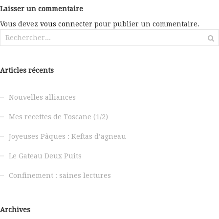
Laisser un commentaire
Vous devez
vous connecter
pour publier un commentaire.
Rechercher :
Articles récents
Nouvelles alliances
Mes recettes de Toscane (1/2)
Joyeuses Pâques : Keftas d’agneau
Le Gateau Deux Puits
Confinement : saines lectures
Archives