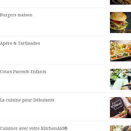
Burgers maison
Apéro & Tartinades
Cours Parents-Enfants
La cuisine pour Débutants
Cuisiner avec votre KitchenAid®