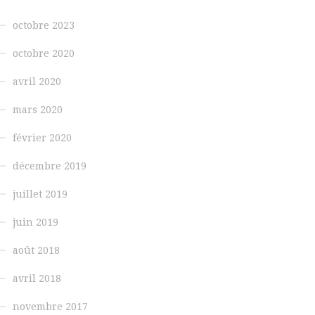
octobre 2023
octobre 2020
avril 2020
mars 2020
février 2020
décembre 2019
juillet 2019
juin 2019
août 2018
avril 2018
novembre 2017