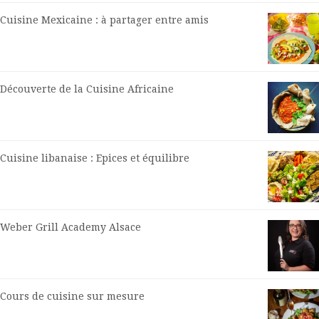
Cuisine Mexicaine : à partager entre amis
Découverte de la Cuisine Africaine
Cuisine libanaise : Epices et équilibre
Weber Grill Academy Alsace
Cours de cuisine sur mesure