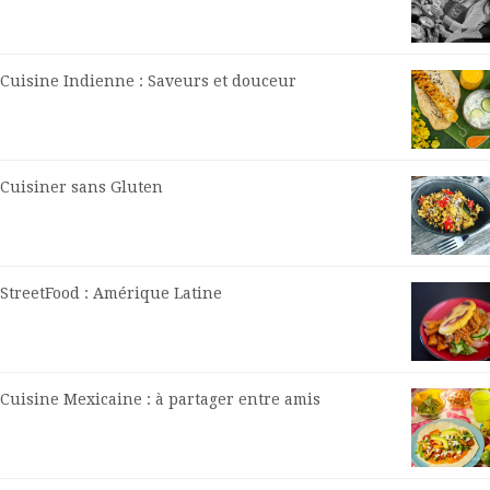
Cuisine Indienne : Saveurs et douceur
Cuisiner sans Gluten
StreetFood : Amérique Latine
Cuisine Mexicaine : à partager entre amis