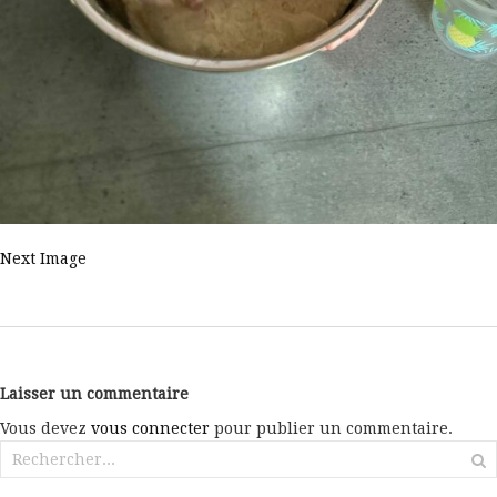
Next Image
Laisser un commentaire
Vous devez
vous connecter
pour publier un commentaire.
Rechercher :