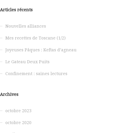
Articles récents
Nouvelles alliances
Mes recettes de Toscane (1/2)
Joyeuses Pâques : Keftas d’agneau
Le Gateau Deux Puits
Confinement : saines lectures
Archives
octobre 2023
octobre 2020