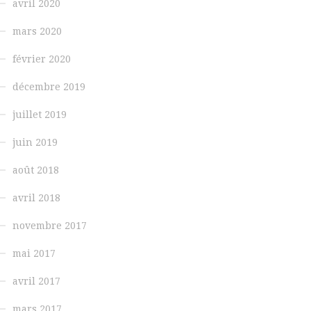
avril 2020
mars 2020
février 2020
décembre 2019
juillet 2019
juin 2019
août 2018
avril 2018
novembre 2017
mai 2017
avril 2017
mars 2017