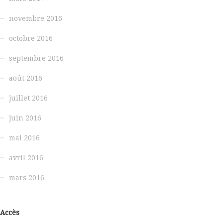
novembre 2016
octobre 2016
septembre 2016
août 2016
juillet 2016
juin 2016
mai 2016
avril 2016
mars 2016
Accès