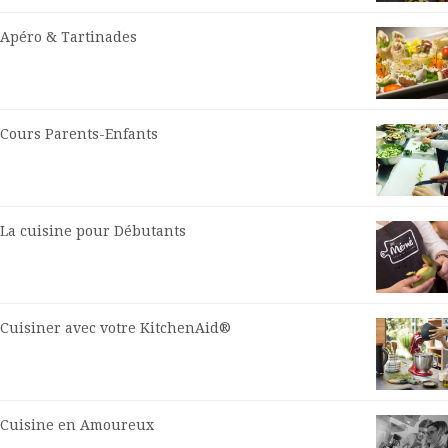
Apéro & Tartinades
Cours Parents-Enfants
La cuisine pour Débutants
Cuisiner avec votre KitchenAid®
Cuisine en Amoureux