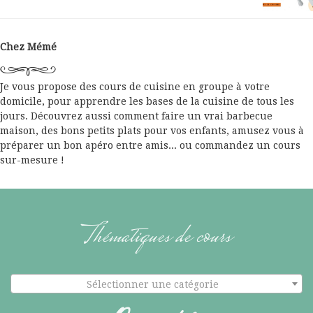
Chez Mémé
Je vous propose des cours de cuisine en groupe à votre
domicile, pour apprendre les bases de la cuisine de tous les
jours. Découvrez aussi comment faire un vrai barbecue
maison, des bons petits plats pour vos enfants, amusez vous à
préparer un bon apéro entre amis... ou commandez un cours
sur-mesure !
Thématiques de cours
Sélectionner une catégorie