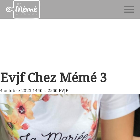
Evjf Chez Mémé 3
4 octobre 2023
1440 × 2560
EVJF