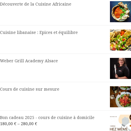
Découverte de la Cuisine Africaine
Cuisine libanaise : Epices et équilibre
Weber Grill Academy Alsace
Cours de cuisine sur mesure
Bon cadeau 2025 - cours de cuisine à domicile
180,00
€
–
280,00
€