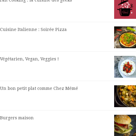
Cuisine Italienne : Soirée Pizza
Végétarien, Vegan, Veggies !
Un bon petit plat comme Chez Mémé
Burgers maison