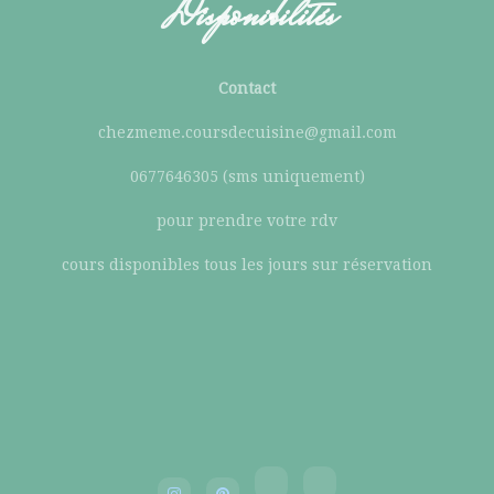
Disponibilités
Contact
chezmeme.coursdecuisine@gmail.com
0677646305 (sms uniquement)
pour prendre votre rdv
cours disponibles tous les jours sur réservation