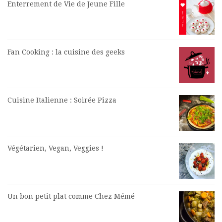
Enterrement de Vie de Jeune Fille
Fan Cooking : la cuisine des geeks
Cuisine Italienne : Soirée Pizza
Végétarien, Vegan, Veggies !
Un bon petit plat comme Chez Mémé