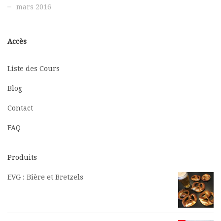
mars 2016
Accès
Liste des Cours
Blog
Contact
FAQ
Produits
EVG : Bière et Bretzels