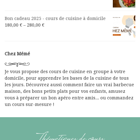
Bon cadeau 2025 - cours de cuisine à domicile
180,00
€
–
280,00
€
Chez Mémé
Je vous propose des cours de cuisine en groupe à votre
domicile, pour apprendre les bases de la cuisine de tous
les jours. Découvrez aussi comment faire un vrai barbecue
maison, des bons petits plats pour vos enfants, amusez
vous à préparer un bon apéro entre amis... ou commandez
un cours sur-mesure !
Thématiques de cours