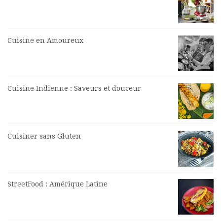
Cuisine en Amoureux
Cuisine Indienne : Saveurs et douceur
Cuisiner sans Gluten
StreetFood : Amérique Latine