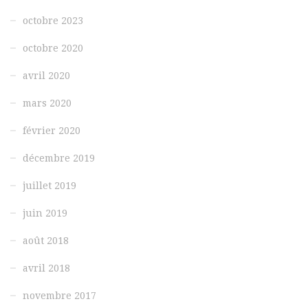
octobre 2023
octobre 2020
avril 2020
mars 2020
février 2020
décembre 2019
juillet 2019
juin 2019
août 2018
avril 2018
novembre 2017