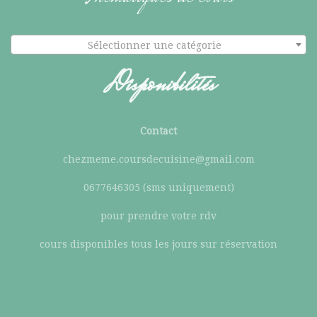
Sélectionner une catégorie
Disponibilités
Contact
chezmeme.coursdecuisine@gmail.com
0677646305 (sms uniquement)
pour prendre votre rdv
cours disponibles tous les jours sur réservation