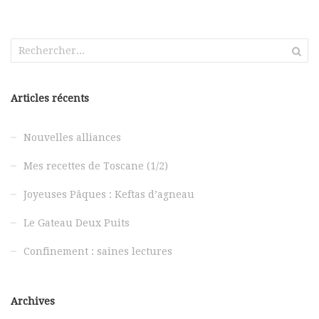
Rechercher :
Articles récents
Nouvelles alliances
Mes recettes de Toscane (1/2)
Joyeuses Pâques : Keftas d’agneau
Le Gateau Deux Puits
Confinement : saines lectures
Archives