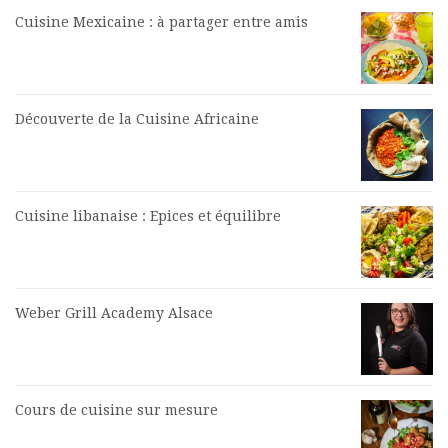
Cuisine Mexicaine : à partager entre amis
Découverte de la Cuisine Africaine
Cuisine libanaise : Epices et équilibre
Weber Grill Academy Alsace
Cours de cuisine sur mesure