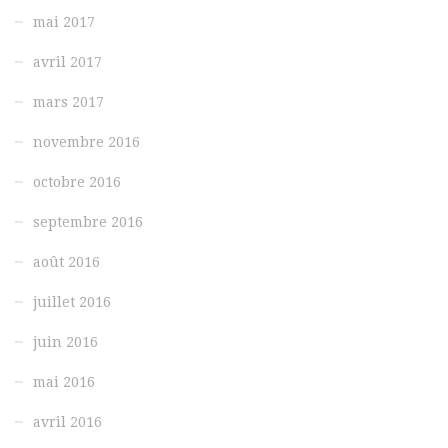
mai 2017
avril 2017
mars 2017
novembre 2016
octobre 2016
septembre 2016
août 2016
juillet 2016
juin 2016
mai 2016
avril 2016