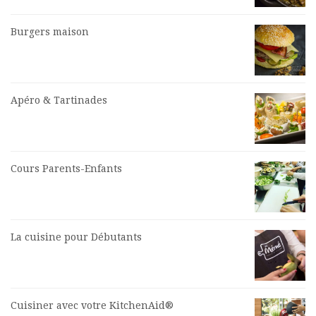
Burgers maison
Apéro & Tartinades
Cours Parents-Enfants
La cuisine pour Débutants
Cuisiner avec votre KitchenAid®