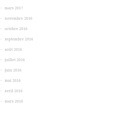
mars 2017
novembre 2016
octobre 2016
septembre 2016
août 2016
juillet 2016
juin 2016
mai 2016
avril 2016
mars 2016