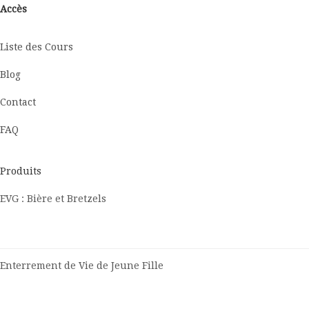
Accès
Liste des Cours
Blog
Contact
FAQ
Produits
EVG : Bière et Bretzels
Enterrement de Vie de Jeune Fille