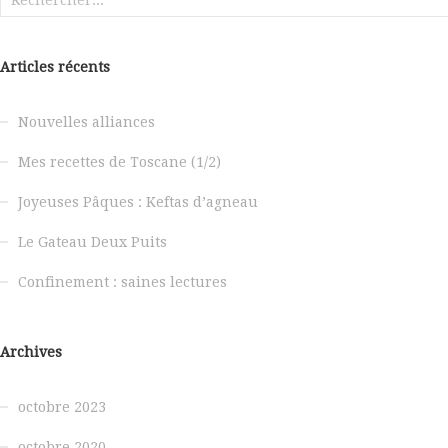
Articles récents
Nouvelles alliances
Mes recettes de Toscane (1/2)
Joyeuses Pâques : Keftas d’agneau
Le Gateau Deux Puits
Confinement : saines lectures
Archives
octobre 2023
octobre 2020