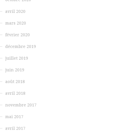
avril 2020
mars 2020
février 2020
décembre 2019
juillet 2019
juin 2019
août 2018
avril 2018
novembre 2017
mai 2017
avril 2017