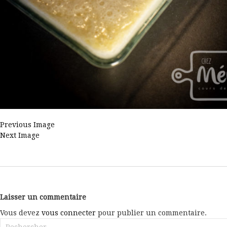
Previous Image
Next Image
Laisser un commentaire
Vous devez
vous connecter
pour publier un commentaire.
Rechercher :