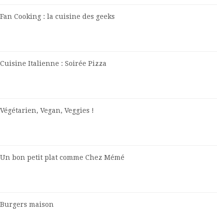
Fan Cooking : la cuisine des geeks
Cuisine Italienne : Soirée Pizza
Végétarien, Vegan, Veggies !
Un bon petit plat comme Chez Mémé
Burgers maison