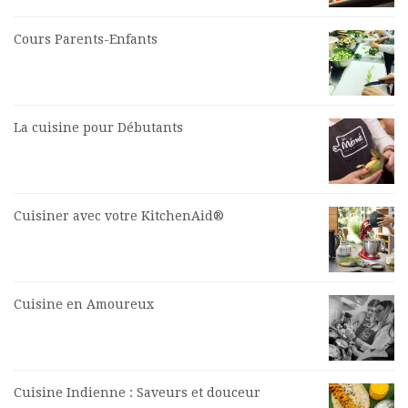
Cours Parents-Enfants
La cuisine pour Débutants
Cuisiner avec votre KitchenAid®
Cuisine en Amoureux
Cuisine Indienne : Saveurs et douceur