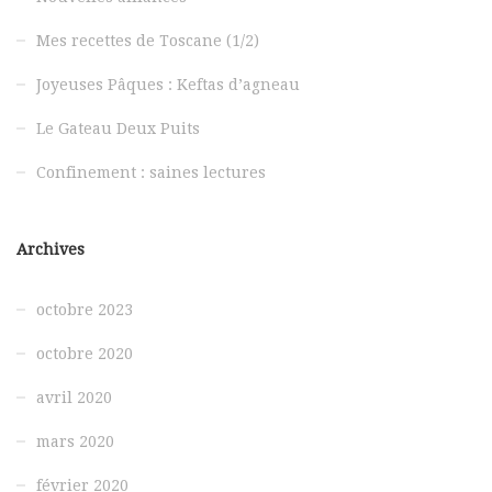
Mes recettes de Toscane (1/2)
Joyeuses Pâques : Keftas d’agneau
Le Gateau Deux Puits
Confinement : saines lectures
Archives
octobre 2023
octobre 2020
avril 2020
mars 2020
février 2020