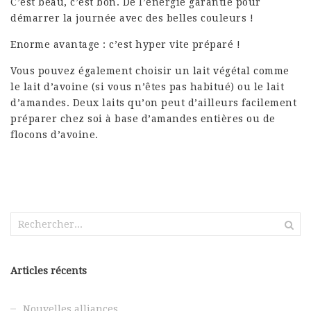
C’est beau, c’est bon. De l’énergie garantie pour
démarrer la journée avec des belles couleurs !
Enorme avantage : c’est hyper vite préparé !
Vous pouvez également choisir un lait végétal comme
le lait d’avoine (si vous n’êtes pas habitué) ou le lait
d’amandes. Deux laits qu’on peut d’ailleurs facilement
préparer chez soi à base d’amandes entières ou de
flocons d’avoine.
Rechercher :
Articles récents
Nouvelles alliances