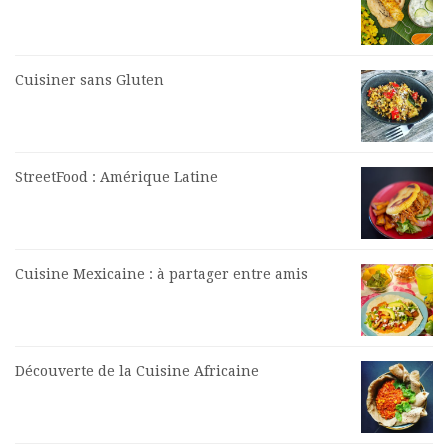
Cuisiner sans Gluten
StreetFood : Amérique Latine
Cuisine Mexicaine : à partager entre amis
Découverte de la Cuisine Africaine