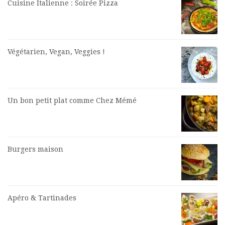
Cuisine Italienne : Soirée Pizza
Végétarien, Vegan, Veggies !
Un bon petit plat comme Chez Mémé
Burgers maison
Apéro & Tartinades