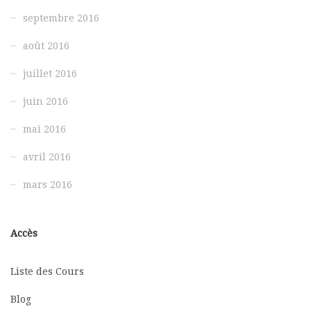
septembre 2016
août 2016
juillet 2016
juin 2016
mai 2016
avril 2016
mars 2016
Accès
Liste des Cours
Blog