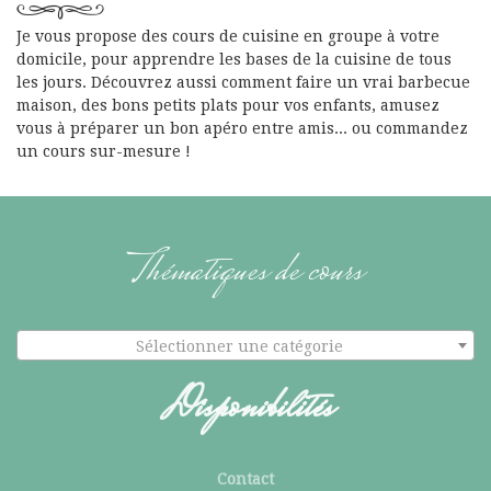
Je vous propose des cours de cuisine en groupe à votre
domicile, pour apprendre les bases de la cuisine de tous
les jours. Découvrez aussi comment faire un vrai barbecue
maison, des bons petits plats pour vos enfants, amusez
vous à préparer un bon apéro entre amis... ou commandez
un cours sur-mesure !
Thématiques de cours
Sélectionner une catégorie
Disponibilités
Contact