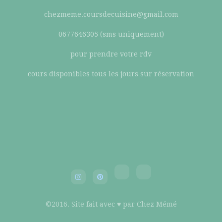
chezmeme.coursdecuisine@gmail.com
0677646305 (sms uniquement)
pour prendre votre rdv
cours disponibles tous les jours sur réservation
©2016. Site fait avec ♥ par Chez Mémé