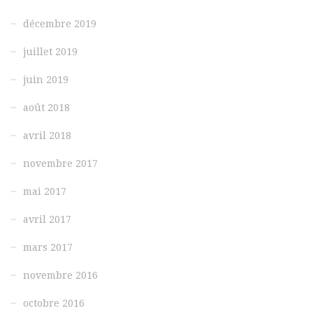
décembre 2019
juillet 2019
juin 2019
août 2018
avril 2018
novembre 2017
mai 2017
avril 2017
mars 2017
novembre 2016
octobre 2016