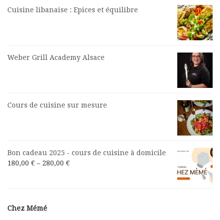
Cuisine libanaise : Epices et équilibre
Weber Grill Academy Alsace
Cours de cuisine sur mesure
Bon cadeau 2025 - cours de cuisine à domicile
180,00
€
–
280,00
€
Chez Mémé