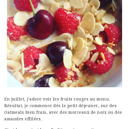
En juillet, j’adore voir les fruits rouges au menu.
Résultat, je commence dès le petit déjeuner, sur des
Oatmeals bien frais, avec des morceaux de noix ou des
amandes effilées.