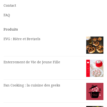
Contact
FAQ
Produits
EVG : Bière et Bretzels
Enterrement de Vie de Jeune Fille
Fan Cooking : la cuisine des geeks