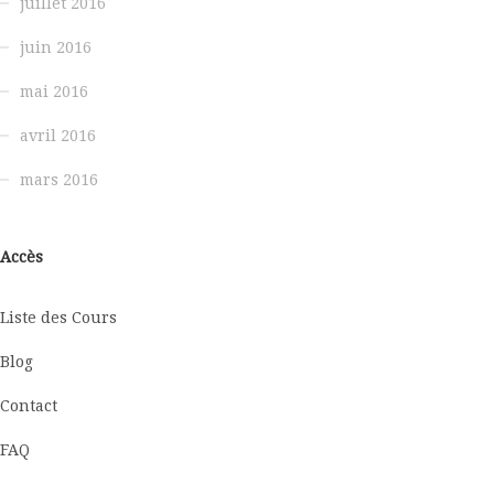
juillet 2016
juin 2016
mai 2016
avril 2016
mars 2016
Accès
Liste des Cours
Blog
Contact
FAQ