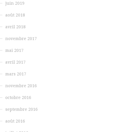
juin 2019
août 2018
avril 2018
novembre 2017
mai 2017
avril 2017
mars 2017
novembre 2016
octobre 2016
septembre 2016
août 2016