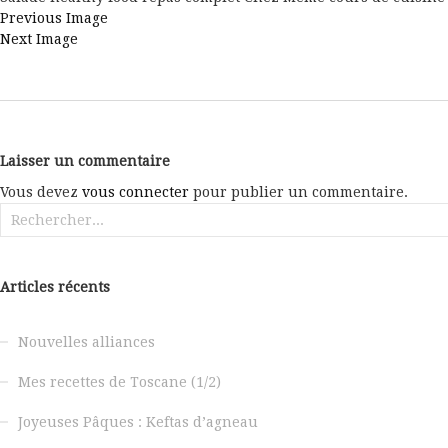
Previous Image
Next Image
Laisser un commentaire
Vous devez
vous connecter
pour publier un commentaire.
Rechercher :
Articles récents
Nouvelles alliances
Mes recettes de Toscane (1/2)
Joyeuses Pâques : Keftas d’agneau