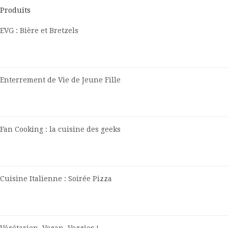
Produits
EVG : Bière et Bretzels
Enterrement de Vie de Jeune Fille
Fan Cooking : la cuisine des geeks
Cuisine Italienne : Soirée Pizza