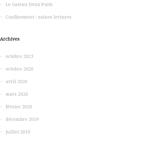
Le Gateau Deux Puits
Confinement : saines lectures
Archives
octobre 2023
octobre 2020
avril 2020
mars 2020
février 2020
décembre 2019
juillet 2019