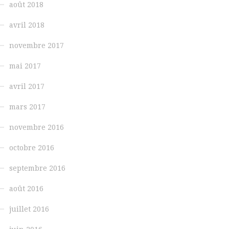
août 2018
avril 2018
novembre 2017
mai 2017
avril 2017
mars 2017
novembre 2016
octobre 2016
septembre 2016
août 2016
juillet 2016