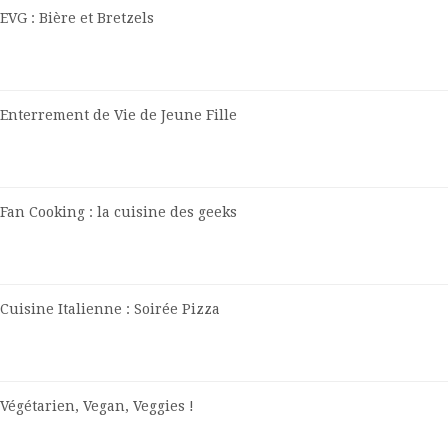
EVG : Bière et Bretzels
Enterrement de Vie de Jeune Fille
Fan Cooking : la cuisine des geeks
Cuisine Italienne : Soirée Pizza
Végétarien, Vegan, Veggies !