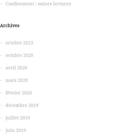
Confinement : saines lectures
Archives
octobre 2023
octobre 2020
avril 2020
mars 2020
février 2020
décembre 2019
juillet 2019
juin 2019