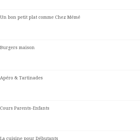
Un bon petit plat comme Chez Mémé
Burgers maison
Apéro & Tartinades
Cours Parents-Enfants
La cuisine pour Débutants