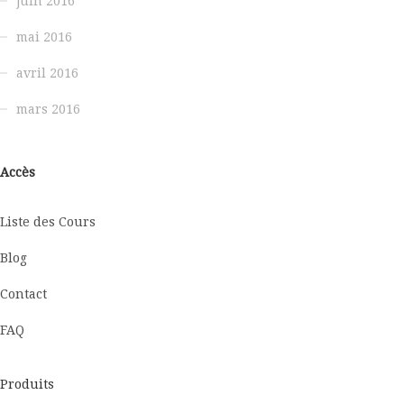
juin 2016
mai 2016
avril 2016
mars 2016
Accès
Liste des Cours
Blog
Contact
FAQ
Produits