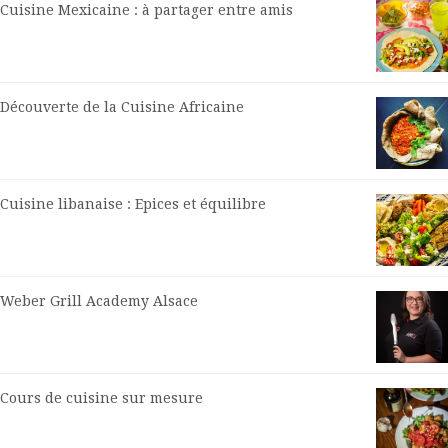
Cuisine Mexicaine : à partager entre amis
Découverte de la Cuisine Africaine
Cuisine libanaise : Epices et équilibre
Weber Grill Academy Alsace
Cours de cuisine sur mesure