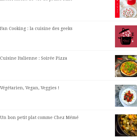
Fan Cooking : la cuisine des geeks
Cuisine Italienne : Soirée Pizza
Végétarien, Vegan, Veggies !
Un bon petit plat comme Chez Mémé