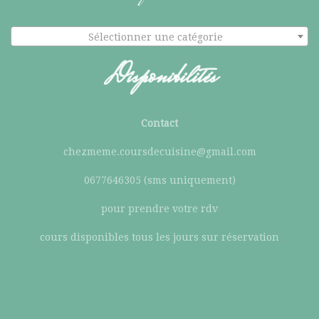
Sélectionner une catégorie
Disponibilités
Contact
chezmeme.coursdecuisine@gmail.com
0677646305 (sms uniquement)
pour prendre votre rdv
cours disponibles tous les jours sur réservation