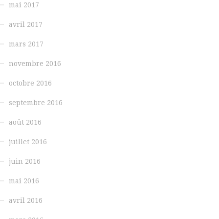
mai 2017
avril 2017
mars 2017
novembre 2016
octobre 2016
septembre 2016
août 2016
juillet 2016
juin 2016
mai 2016
avril 2016