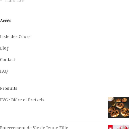
mars 2016
Accès
Liste des Cours
Blog
Contact
FAQ
Produits
EVG : Bière et Bretzels
Enterrement de Vie de Jeune Fille