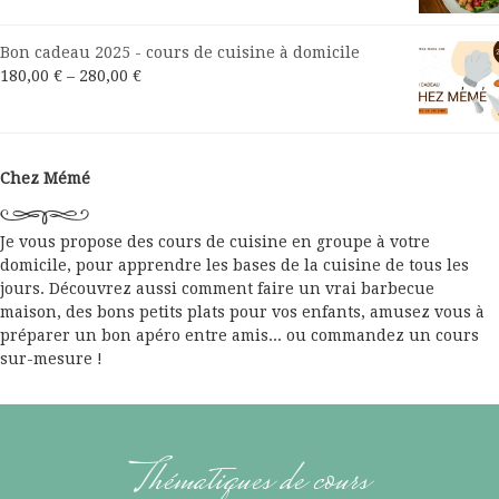
Bon cadeau 2025 - cours de cuisine à domicile
180,00
€
–
280,00
€
Chez Mémé
Je vous propose des cours de cuisine en groupe à votre
domicile, pour apprendre les bases de la cuisine de tous les
jours. Découvrez aussi comment faire un vrai barbecue
maison, des bons petits plats pour vos enfants, amusez vous à
préparer un bon apéro entre amis... ou commandez un cours
sur-mesure !
Thématiques de cours