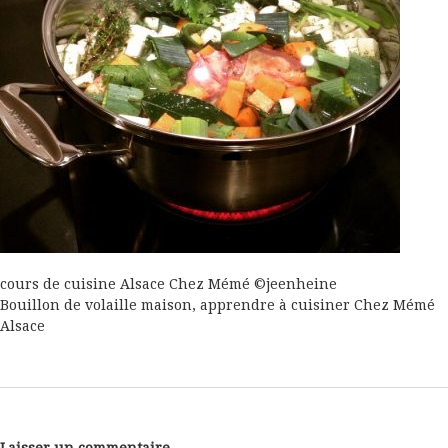
cours de cuisine Alsace Chez Mémé ©jeenheine
Bouillon de volaille maison, apprendre à cuisiner Chez Mémé
Alsace