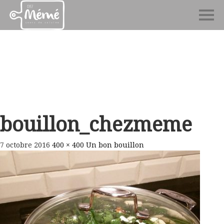
bouillon_chezmeme
7 octobre 2016
400 × 400
Un bon bouillon