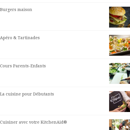
Burgers maison
Apéro & Tartinades
Cours Parents-Enfants
La cuisine pour Débutants
Cuisiner avec votre KitchenAid®