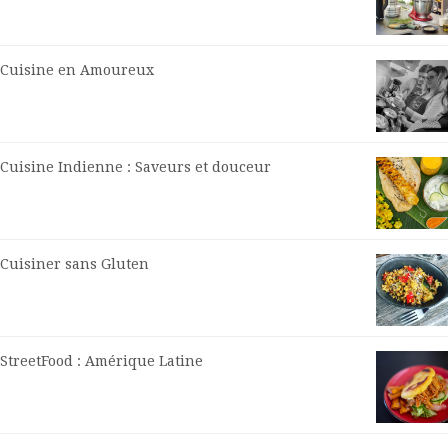
Cuisine en Amoureux
Cuisine Indienne : Saveurs et douceur
Cuisiner sans Gluten
StreetFood : Amérique Latine