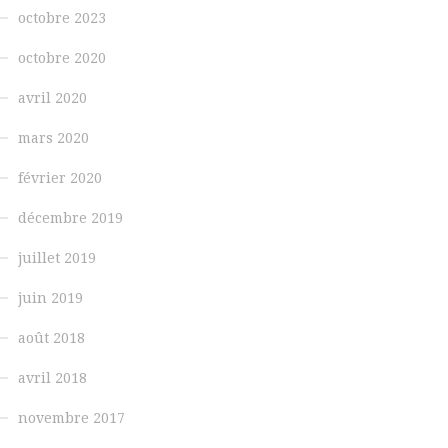
octobre 2023
octobre 2020
avril 2020
mars 2020
février 2020
décembre 2019
juillet 2019
juin 2019
août 2018
avril 2018
novembre 2017